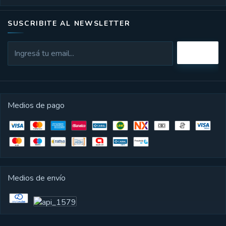
SUSCRIBITE AL NEWSLETTER
Medios de pago
Medios de envío