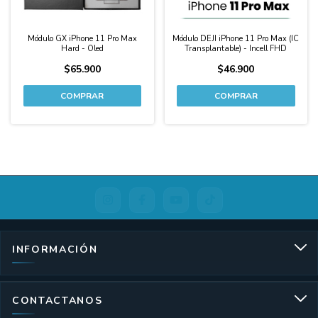
Módulo GX iPhone 11 Pro Max
Módulo DEJI iPhone 11 Pro Max (IC
Hard - Oled
Transplantable) - Incell FHD
$65.900
$46.900
INFORMACIÓN
CONTACTANOS