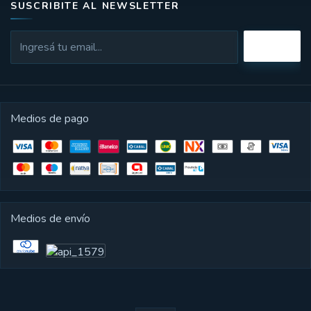
SUSCRIBITE AL NEWSLETTER
Medios de pago
Medios de envío