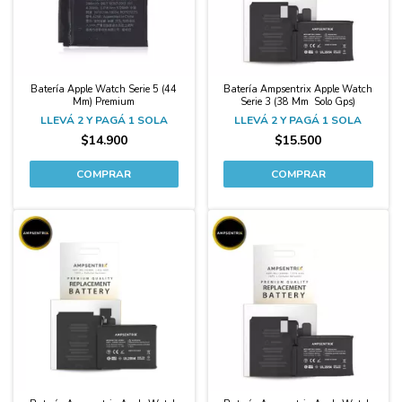
Batería Apple Watch Serie 5 (44
Batería Ampsentrix Apple Watch
Mm) Premium
Serie 3 (38 Mm  Solo Gps)
LLEVÁ 2 Y PAGÁ 1 SOLA
LLEVÁ 2 Y PAGÁ 1 SOLA
$14.900
$15.500