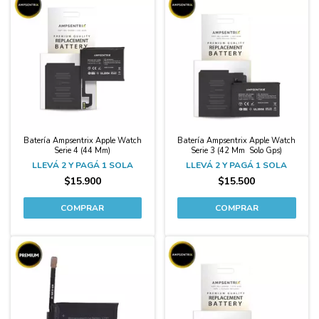
Batería Ampsentrix Apple Watch
Batería Ampsentrix Apple Watch
Serie 4 (44 Mm)
Serie 3 (42 Mm  Solo Gps)
LLEVÁ 2 Y PAGÁ 1 SOLA
LLEVÁ 2 Y PAGÁ 1 SOLA
$15.900
$15.500