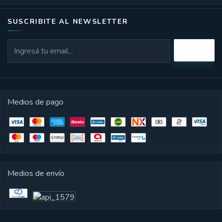
SUSCRIBITE AL NEWSLETTER
Medios de pago
Medios de envío