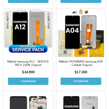
Módulo Samsung A12 - SERVICE
Módulo CROWN/MS Samsung A04
PACK 100% Original
- Calidad Original
$24.900
$17.200