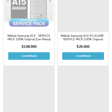
Módulo Samsung A15 - SERVICE
Módulo Samsung A14 5G A146B -
PACK 100% Original [Con Marco]
SERVICE PACK 100% Original
$108.900
$25.000