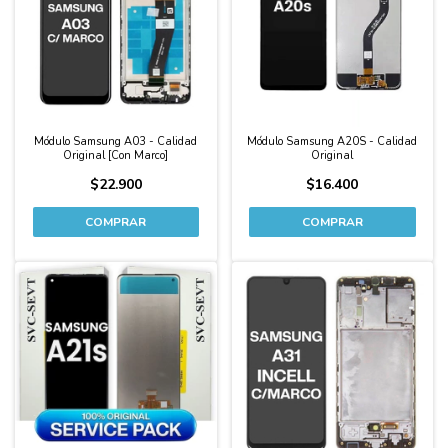
Módulo Samsung A03 - Calidad
Módulo Samsung A20S - Calidad
Original [Con Marco]
Original
$22.900
$16.400