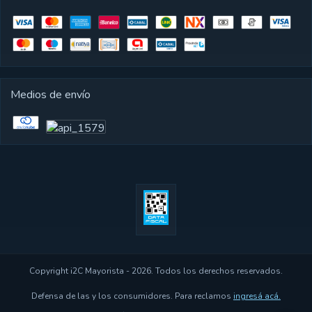
Medios de envío
Copyright i2C Mayorista - 2026. Todos los derechos reservados.
Defensa de las y los consumidores. Para reclamos
ingresá acá.