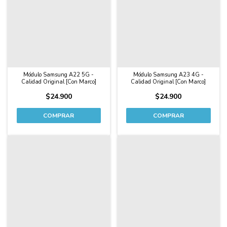
Módulo Samsung A22 5G -
Módulo Samsung A23 4G -
Calidad Original [Con Marco]
Calidad Original [Con Marco]
$24.900
$24.900