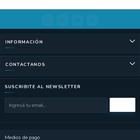
INFORMACIÓN
CONTACTANOS
SUSCRIBITE AL NEWSLETTER
Medios de pago