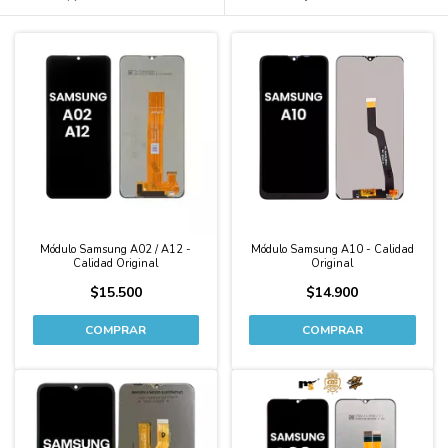
Módulo Samsung A02 / A12 -
Módulo Samsung A10 - Calidad
Calidad Original
Original
$15.500
$14.900