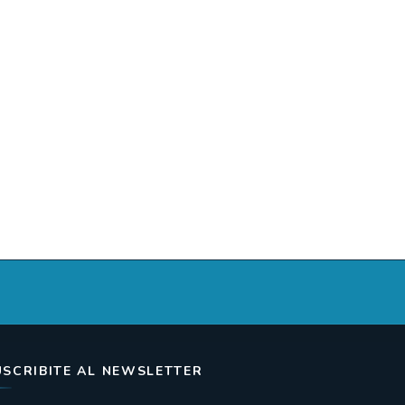
USCRIBITE AL NEWSLETTER