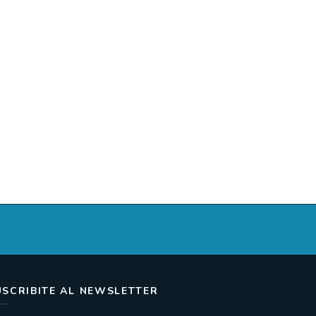
USCRIBITE AL NEWSLETTER