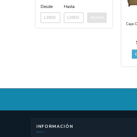
Desde
Hasta
APLICAR
Caja 
INFORMACIÓN