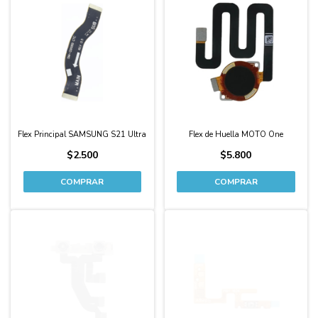
Flex Principal SAMSUNG S21 Ultra
Flex de Huella MOTO One
$2.500
$5.800
COMPRAR