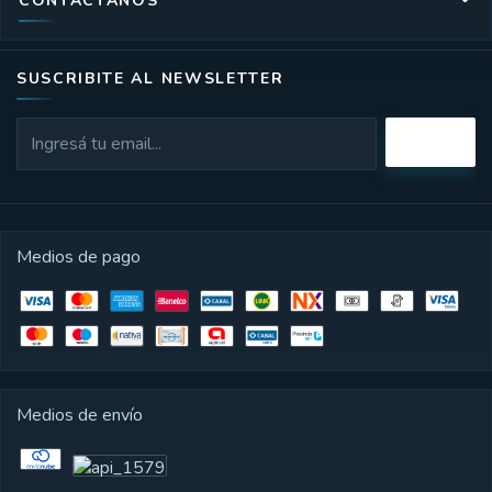
CONTACTANOS
SUSCRIBITE AL NEWSLETTER
Medios de pago
Medios de envío