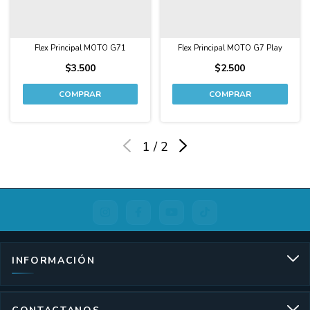
Flex Principal MOTO G71
Flex Principal MOTO G7 Play
$3.500
$2.500
1
/
2
INFORMACIÓN