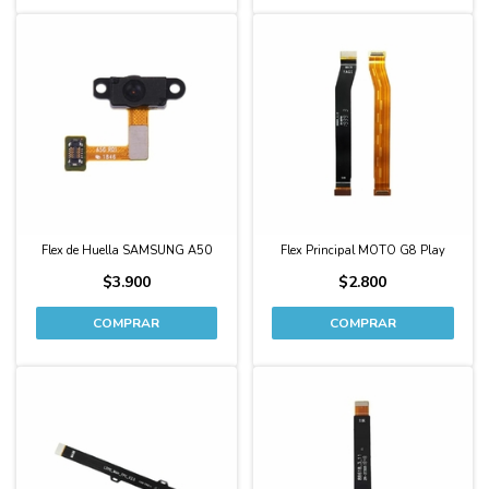
Flex de Huella SAMSUNG A50
Flex Principal MOTO G8 Play
$3.900
$2.800