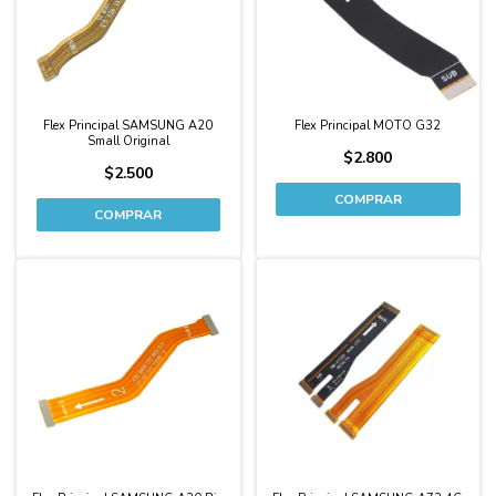
Flex Principal SAMSUNG A20
Flex Principal MOTO G32
Small Original
$2.800
$2.500