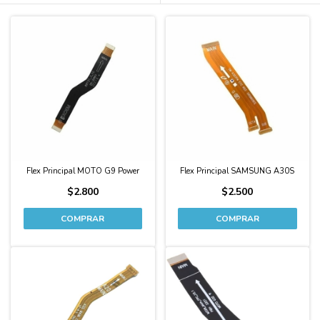
Flex Principal MOTO G9 Power
Flex Principal SAMSUNG A30S
$2.800
$2.500