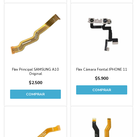
Flex Principal SAMSUNG A10
Flex Cámara Frontal IPHONE 11
Original
$5.900
$2.500